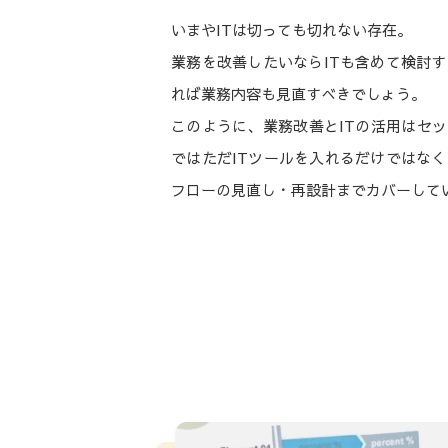
いまやITは切っても切れない存在。
業務を改善したいならITも含めて検討す
れば業務内容も見直すべきでしょう。
このように、業務改善とITの活用はセ
ではただITツールを入れるだけではなく
フローの見直し・再設計までカバーして