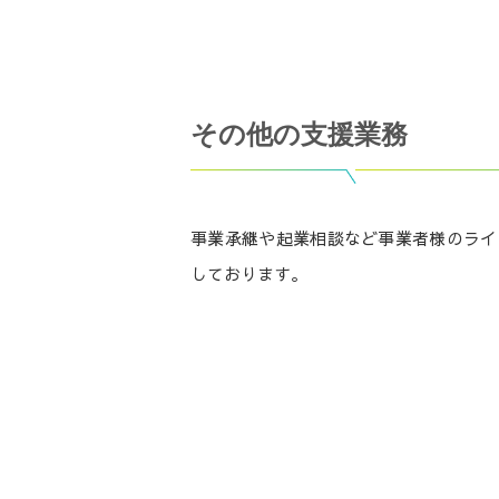
その他の支援業務
事業承継や起業相談など事業者様のライ
しております。