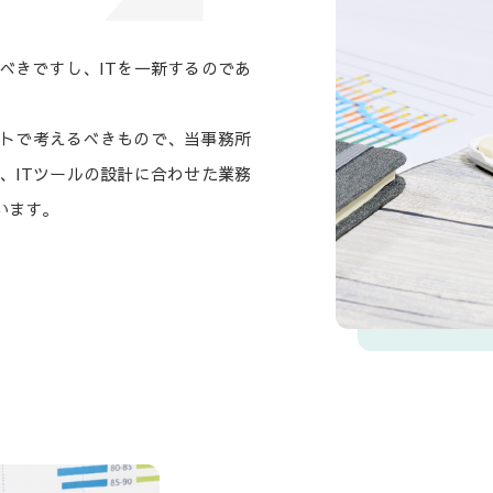
べきですし、ITを一新するのであ
ットで考えるべきもので、当事務所
、ITツールの設計に合わせた業務
います。