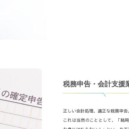
税務申告・会計支援
正しい会計処理、適正な税務申告
これは当然のこととして、「結