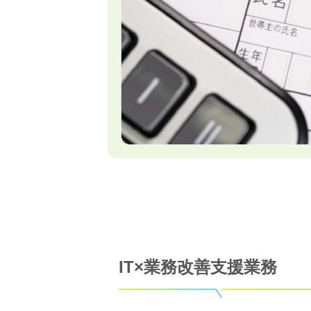
IT×業務改善支援業務