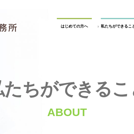
はじめての方へ
私たちができるこ
私たちができるこ
ABOUT