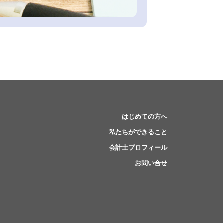
はじめての方へ
私たちができること
会計士プロフィール
お問い合せ