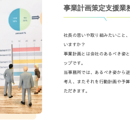
事業計画策定支援業
社長の思いや取り組みたいこと
いますか？
事業計画とは会社のあるべき姿
ップです。
当事務所では、あるべき姿から
考え、またそれを行動計画や予
ただきます。